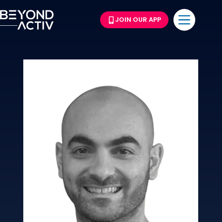
JOIN OUR APP