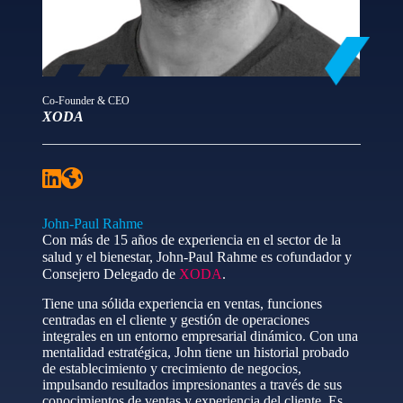
Co-Founder & CEO
XODA
John-Paul Rahme
Con más de 15 años de experiencia en el sector de la
salud y el bienestar, John-Paul Rahme es cofundador y
Consejero Delegado de
XODA
.
Tiene una sólida experiencia en ventas, funciones
centradas en el cliente y gestión de operaciones
integrales en un entorno empresarial dinámico. Con una
mentalidad estratégica, John tiene un historial probado
de establecimiento y crecimiento de negocios,
impulsando resultados impresionantes a través de sus
conocimientos de ventas y experiencia del cliente. Es