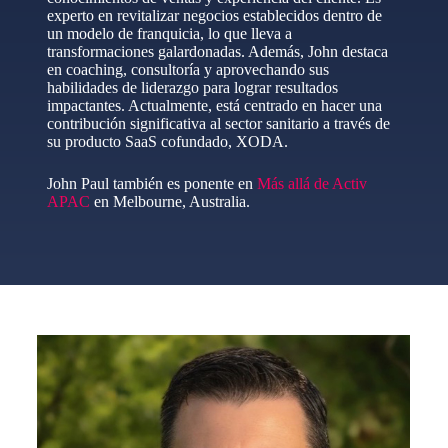
experto en revitalizar negocios establecidos dentro de
un modelo de franquicia, lo que lleva a
transformaciones galardonadas. Además, John destaca
en coaching, consultoría y aprovechando sus
habilidades de liderazgo para lograr resultados
impactantes. Actualmente, está centrado en hacer una
contribución significativa al sector sanitario a través de
su producto SaaS cofundado, XODA.
John Paul también es ponente en
Más allá de Activ
APAC
en Melbourne, Australia.