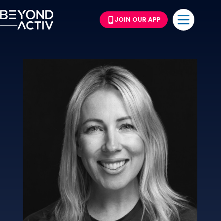
JOIN OUR APP