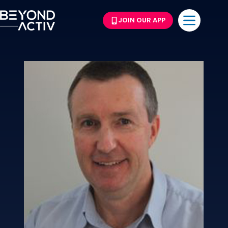
JOIN OUR APP