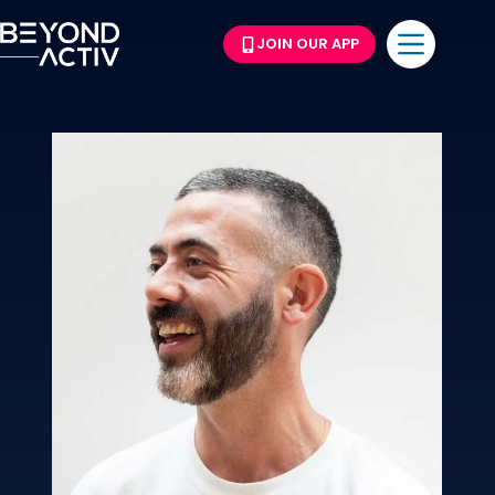
JOIN OUR APP