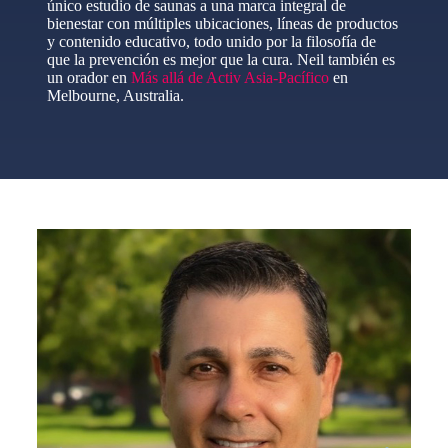
único estudio de saunas a una marca integral de
bienestar con múltiples ubicaciones, líneas de productos
y contenido educativo, todo unido por la filosofía de
que la prevención es mejor que la cura. Neil también es
un orador en
Más allá de Activ Asia-Pacífico
en
Melbourne, Australia.