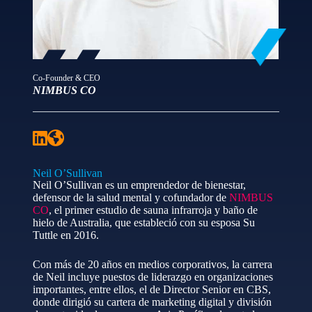
Co-Founder & CEO
NIMBUS CO
Neil O’Sullivan
Neil O’Sullivan es un emprendedor de bienestar,
defensor de la salud mental y cofundador de
NIMBUS
CO
, el primer estudio de sauna infrarroja y baño de
hielo de Australia, que estableció con su esposa Su
Tuttle en 2016.
Con más de 20 años en medios corporativos, la carrera
de Neil incluye puestos de liderazgo en organizaciones
importantes, entre ellos, el de Director Senior en CBS,
donde dirigió su cartera de marketing digital y división