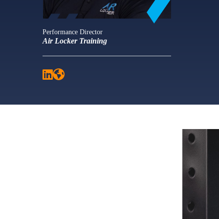
Performance Director
Air Locker Training