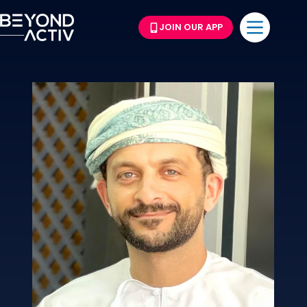
JOIN OUR APP