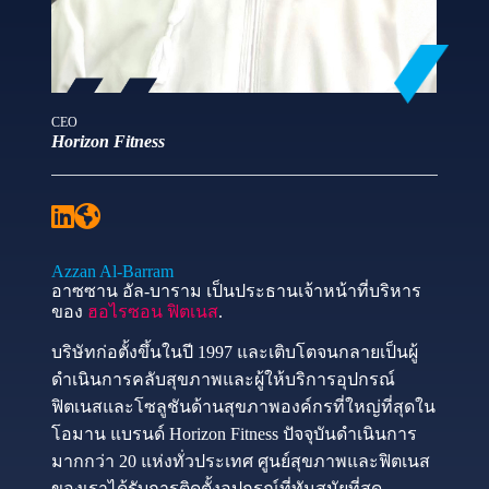
CEO
Horizon Fitness
Azzan Al-Barram
อาซซาน อัล-บาราม เป็นประธานเจ้าหน้าที่บริหาร
ของ
ฮอไรซอน ฟิตเนส
.
บริษัทก่อตั้งขึ้นในปี 1997 และเติบโตจนกลายเป็นผู้
ดำเนินการคลับสุขภาพและผู้ให้บริการอุปกรณ์
ฟิตเนสและโซลูชันด้านสุขภาพองค์กรที่ใหญ่ที่สุดใน
โอมาน แบรนด์ Horizon Fitness ปัจจุบันดำเนินการ
มากกว่า 20 แห่งทั่วประเทศ ศูนย์สุขภาพและฟิตเนส
ของเราได้รับการติดตั้งอุปกรณ์ที่ทันสมัยที่สุด