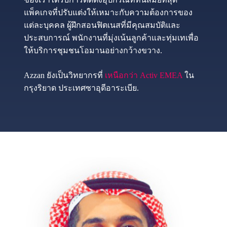
แพ็คเกจที่ปรับแต่งให้เหมาะกับความต้องการของ
แต่ละบุคคล ผู้ฝึกสอนฟิตเนสที่มีคุณสมบัติและ
ประสบการณ์ พนักงานที่มุ่งเน้นลูกค้าและทุ่มเทเพื่อ
ให้บริการชุมชนโอมานอย่างกว้างขวาง.
Azzan ยังเป็นวิทยากรที่
เหนือกว่า Activ EMEA
ใน
กรุงริยาด ประเทศซาอุดีอาระเบีย.