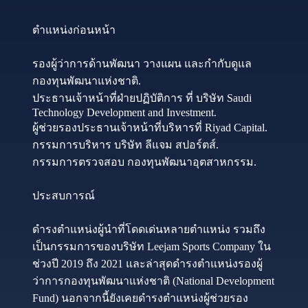
ตำแหน่งก่อนหน้า
รองผู้ว่าการด้านพัฒนา วางแผน และกำกับดูแล
กองทุนพัฒนาแห่งชาติ.
ประธานเจ้าหน้าที่ฝ่ายปฏิบัติการ ที่ บริษัท Saudi
Technology Development and Investment.
ผู้ช่วยรองประธานเจ้าหน้าที่บริหารที่ Riyad Capital.
กรรมการบริหาร บริษัท ลีแจม สปอร์ตส์.
กรรมการตรวจสอบ กองทุนพัฒนาอุตสาหกรรม.
ประสบการณ์
ดำรงตำแหน่งผู้นำที่โดดเด่นหลายตำแหน่ง รวมถึง
เป็นกรรมการของบริษัท Leejam Sports Company ใน
ช่วงปี 2019 ถึง 2021 และล่าสุดดำรงตำแหน่งรองผู้
ว่าการกองทุนพัฒนาแห่งชาติ (National Development
Fund) นอกจากนี้ยังเคยดำรงตำแหน่งผู้ช่วยรอง