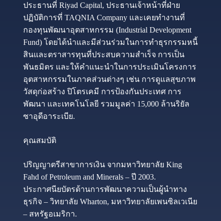
ประธานที่ Riyad Capital, ประธานเจ้าหน้าที่ฝ่าย
ปฏิบัติการที่ TAQNIA Company และเคยทำงานที่
กองทุนพัฒนาอุตสาหกรรม (Industrial Development
Fund) โดยได้นำและมีส่วนร่วมในการทำธุรกรรมหนี้
สินและตราสารทุนที่ประสบความสำเร็จ การเป็น
พันธมิตร และให้คำแนะนำในการประเมินโครงการ
อุตสาหกรรมในภาคส่วนต่างๆ เช่น การดูแลสุขภาพ
วัสดุก่อสร้าง ปิโตรเคมี การป้องกันประเทศ การ
พัฒนา และเทคโนโลยี รวมมูลค่า 15,000 ล้านริยัล
ซาอุดีอาระเบีย.
คุณสมบัติ
ปริญญาตรีสาขาการเงิน จากมหาวิทยาลัย King
Fahd of Petroleum and Minerals – ปี 2003.
ประกาศนียบัตรด้านการพัฒนาความเป็นผู้นำทาง
ธุรกิจ – วิทยาลัย Wharton, มหาวิทยาลัยเพนซิลเวเนีย
– สหรัฐอเมริกา.