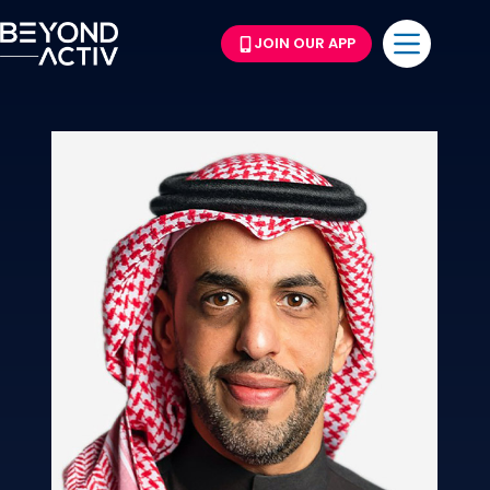
JOIN OUR APP