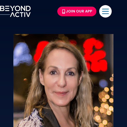
JOIN OUR APP