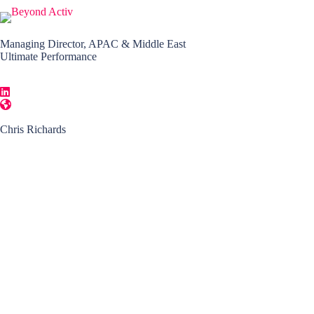
Managing Director, APAC & Middle East
Ultimate Performance
Chris Richards