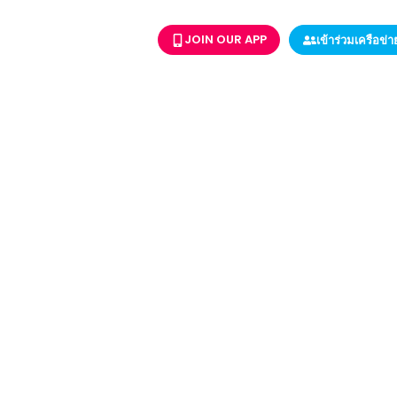
JOIN OUR APP
เข้าร่วมเครือข่