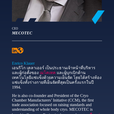
CEO
MECOTEC
Enrico Klauer
เอนริโก เคลาเออร์ เป็นประธานเจ้าหน้าที่บริหาร
และผู้ก่อตั้งของ
เมโคเทค
และผู้บุกเบิกด้าน
เทคโนโลยีแช่แข็งด้วยความเย็นจัด โดยได้สร้างห้อง
แช่แข็งทั้งร่างกายที่เย็นจัดที่สุดเป็นครั้งแรกในปี
1994.
He is also co-founder and President of the Cryo
Chamber Manufacturers’ Initiative (CCM), the first
trade association focused on raising standards and
understanding of whole body cryo. MECOTEC is