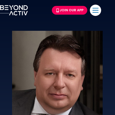
JOIN OUR APP