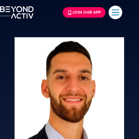
JOIN OUR APP