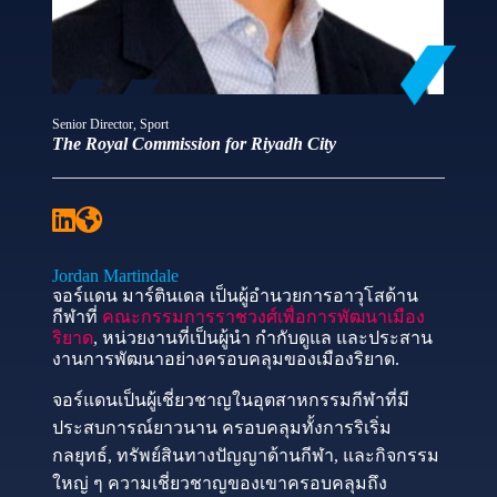
Senior Director, Sport
The Royal Commission for Riyadh City
Jordan Martindale
จอร์แดน มาร์ตินเดล เป็นผู้อำนวยการอาวุโสด้าน
กีฬาที่
คณะกรรมการราชวงศ์เพื่อการพัฒนาเมือง
ริยาด
, หน่วยงานที่เป็นผู้นำ กำกับดูแล และประสาน
งานการพัฒนาอย่างครอบคลุมของเมืองริยาด.
จอร์แดนเป็นผู้เชี่ยวชาญในอุตสาหกรรมกีฬาที่มี
ประสบการณ์ยาวนาน ครอบคลุมทั้งการริเริ่ม
กลยุทธ์, ทรัพย์สินทางปัญญาด้านกีฬา, และกิจกรรม
ใหญ่ ๆ ความเชี่ยวชาญของเขาครอบคลุมถึง