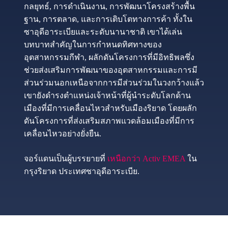
กลยุทธ์, การดำเนินงาน, การพัฒนาโครงสร้างพื้น
ฐาน, การตลาด, และการเติบโตทางการค้า ทั้งใน
ซาอุดีอาระเบียและระดับนานาชาติ เขาได้เล่น
บทบาทสำคัญในการกำหนดทิศทางของ
อุตสาหกรรมกีฬา, ผลักดันโครงการที่มีอิทธิพลซึ่ง
ช่วยส่งเสริมการพัฒนาของอุตสาหกรรมและการมี
ส่วนร่วมนอกเหนือจากการมีส่วนร่วมในวงกว้างแล้ว
เขายังดำรงตำแหน่งเจ้าหน้าที่ผู้นำระดับโลกด้าน
เมืองที่มีการเคลื่อนไหวสำหรับเมืองริยาด โดยผลัก
ดันโครงการที่ส่งเสริมสภาพแวดล้อมเมืองที่มีการ
เคลื่อนไหวอย่างยั่งยืน.
จอร์แดนเป็นผู้บรรยายที่
เหนือกว่า Activ EMEA
ใน
กรุงริยาด ประเทศซาอุดีอาระเบีย.