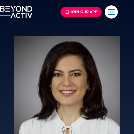
JOIN OUR APP