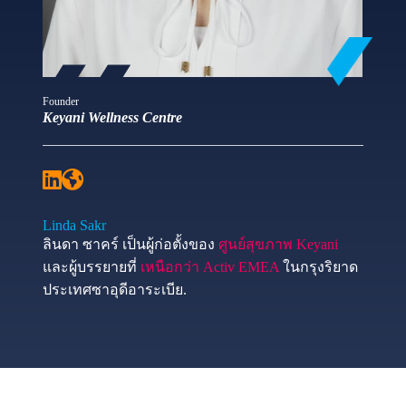
Founder
Keyani Wellness Centre
Linda Sakr
ลินดา ซาคร์ เป็นผู้ก่อตั้งของ
ศูนย์สุขภาพ Keyani
และผู้บรรยายที่
เหนือกว่า Activ EMEA
ในกรุงริยาด
ประเทศซาอุดีอาระเบีย.