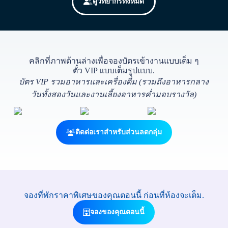
ดูวิทยากรทั้งหมด
คลิกที่ภาพด้านล่างเพื่อจองบัตรเข้างานแบบเต็ม ๆ
ตั๋ว VIP แบบเต็มรูปแบบ.
บัตร VIP รวมอาหารและเครื่องดื่ม (รวมถึงอาหารกลาง
วันทั้งสองวันและงานเลี้ยงอาหารค่ำมอบรางวัล)
ติดต่อเราสำหรับส่วนลดกลุ่ม
จองที่พักราคาพิเศษของคุณตอนนี้ ก่อนที่ห้องจะเต็ม.
จองของคุณตอนนี้