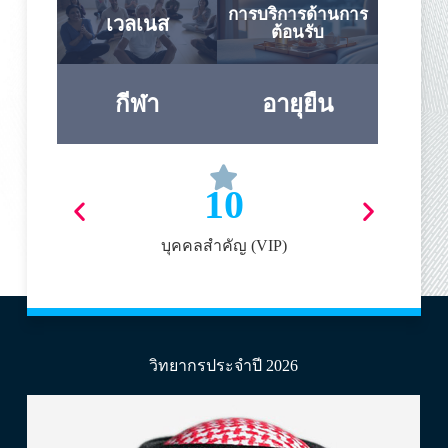
การบริการด้านการ
เวลเนส
ต้อนรับ
กีฬา
อายุยืน
10
บุคคลสำคัญ (VIP)
วิทยากรประจำปี 2026