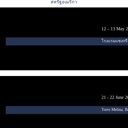
สหรัฐอเมริกา
12 – 13 May 
โรงแรมแชงกรี
21 - 22 June 
Torre Melina, B