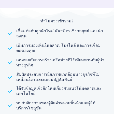
ทำไมควรเข้าร่วม?
เชื่อมต่อกับลูกค้าใหม่ พันธมิตรเชิงกลยุทธ์ และนัก
ลงทุน
เพิ่มการมองเห็นในตลาด, โปรไฟล์ และการเชื่อม
ต่อของคุณ
เอนจอยกับการสร้างเครือข่ายที่ไร้เทียมทานกับผู้นำ
ทางธุรกิจ
สัมผัสประสบการณ์สภาพแวดล้อมทางธุรกิจที่ไม่
เหมือนใครและแบบมีปฏิสัมพันธ์
ได้รับข้อมูลเชิงลึกใหม่เกี่ยวกับแนวโน้มตลาดและ
เทคโนโลยี
พบกับจักรวาลของผู้จัดจำหน่ายชั้นนำและผู้ให้
บริการโซลูชัน