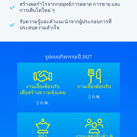
สร้างผลกำไรจากกลยุทธ์การตลาด การขาย และ
การเติบโตใหม่ ๆ
รับความรู้และคำแนะนำจากผู้ประกอบการที่
ประสบความสำเร็จ
รูปแบบกิจกรรมปี 2027
งานเลี้ยงต้อนรับ
งานเลี้ยงต้อนรับ
เพื่อสร้างความคุ้นเคย
2 ก.พ.
2 ก.พ.
ผู้นำ
งานแสดงสินค้า &