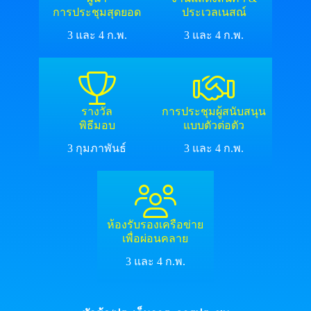
การประชุมสุดยอด
ประเวลเนสณ์
3 และ 4 ก.พ.
3 และ 4 ก.พ.
รางวัล
การประชุมผู้สนับสนุน
พิธีมอบ
แบบตัวต่อตัว
3 กุมภาพันธ์
3 และ 4 ก.พ.
ห้องรับรองเครือข่าย
เพื่อผ่อนคลาย
3 และ 4 ก.พ.