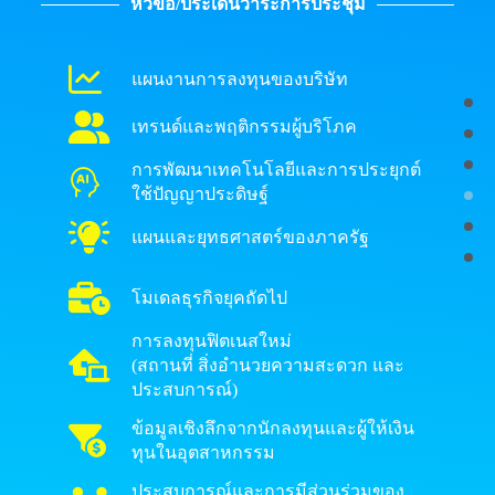
หัวข้อ/ประเด็นวาระการประชุม
แผนงานการลงทุนของบริษัท
เทรนด์และพฤติกรรมผู้บริโภค
การพัฒนาเทคโนโลยีและการประยุกต์
ใช้ปัญญาประดิษฐ์
แผนและยุทธศาสตร์ของภาครัฐ
โมเดลธุรกิจยุคถัดไป
การลงทุนฟิตเนสใหม่
(สถานที่ สิ่งอำนวยความสะดวก และ
ประสบการณ์)
ข้อมูลเชิงลึกจากนักลงทุนและผู้ให้เงิน
ทุนในอุตสาหกรรม
ประสบการณ์และการมีส่วนร่วมของ