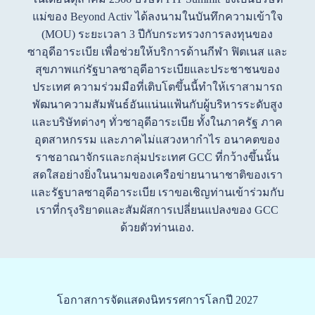
แม่ของ Beyond Activ ได้ลงนามในบันทึกความเข้าใจ
(MOU) ระยะเวลา 3 ปีกับกระทรวงการลงทุนของ
ซาอุดีอาระเบีย เพื่อช่วยให้บริการด้านกีฬา ฟิตเนส และ
สุขภาพแก่รัฐบาลซาอุดีอาระเบียและประชาชนของ
ประเทศ ความร่วมมือที่เติบโตขึ้นนี้ทำให้เราสามารถ
พัฒนาความสัมพันธ์อันแน่นแฟ้นกับผู้บริหารระดับสูง
และบริษัทต่างๆ ทั่วซาอุดีอาระเบีย ทั้งในภาครัฐ ภาค
อุตสาหกรรม และภาคไม่แสวงหากำไร อนาคตของ
ราชอาณาจักรและกลุ่มประเทศ GCC ที่กว้างขึ้นนั้น
สดใสอย่างยิ่งในนามของเครือข่ายนานาชาติของเรา
และรัฐบาลซาอุดีอาระเบีย เราขอเชิญท่านเข้าร่วมกับ
เราที่กรุงริยาดและสัมผัสการเปลี่ยนแปลงของ GCC
ด้วยตัวท่านเอง.
โอกาสการจัดแสดงนิทรรศการโลกปี 2027