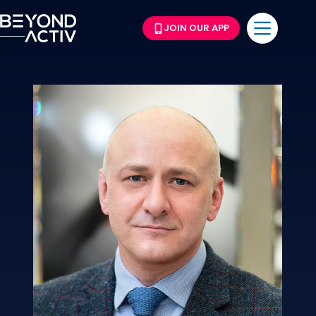
JOIN OUR APP