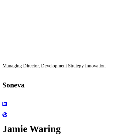
Managing Director, Development Strategy Innovation
Soneva
Jamie Waring