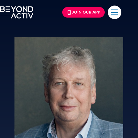
JOIN OUR APP