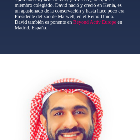
miembro colegiado. David nació y creció en Kenia, es
un apasionado de la conservación y hasta hace poco era
Presidente del zoo de Marwell, en el Reino Unido.
David también es ponente en
Beyond Activ Europe
en
Madrid, España.