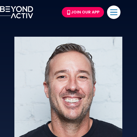
JOIN OUR APP