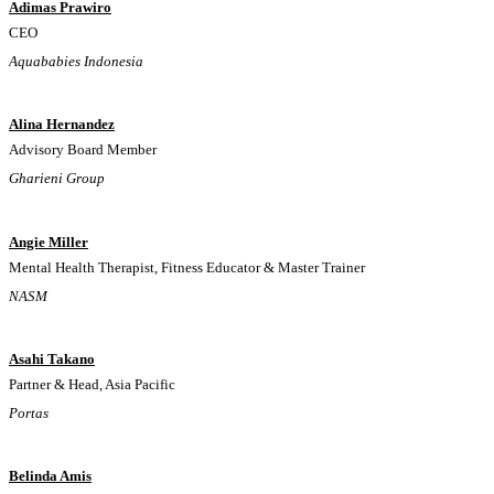
Adimas Prawiro
CEO
Aquababies Indonesia
Alina Hernandez
Advisory Board Member
Gharieni Group
Angie Miller
Mental Health Therapist, Fitness Educator & Master Trainer
NASM
Asahi Takano
Partner & Head, Asia Pacific
Portas
Belinda Amis