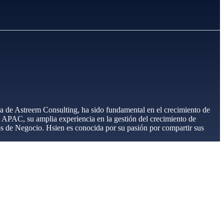
ra de Astreem Consulting, ha sido fundamental en el crecimiento de
APAC, su amplia experiencia en la gestión del crecimiento de
os de Negocio. Hsien es conocida por su pasión por compartir sus