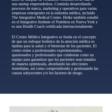
una startup emprendedora. Continúa desarrollando
procesos de marca, marketing y operativos para varias
empresas emergentes en la industria médica, incluido
The Integrative Medical Centre. Heike también estudió
en el Integrative Institute of Nutrition en Nueva York y
es una Health Coach certificada internacionalmente.
El Centro Médico Integrativo se funda en el concepto
de que un enfoque holístico de la atención médica es
óptimo para la salud y el bienestar de los pacientes. El
centro reúne a profesionales experimentados,
apasionados y profesionales que colaboran como un
equipo para garantizar que los pacientes sean tratados
de manera optimizada, abordando las afecciones
inmediatas, así como comprendiendo y gestionando las
causas subyacentes y/o los factores de riesgo.