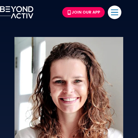
JOIN OUR APP