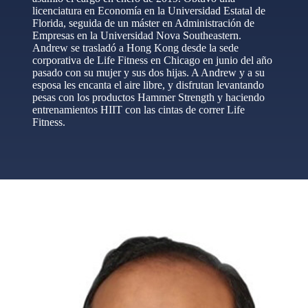
licenciatura en Economía en la Universidad Estatal de
Florida, seguida de un máster en Administración de
Empresas en la Universidad Nova Southeastern.
Andrew se trasladó a Hong Kong desde la sede
corporativa de Life Fitness en Chicago en junio del año
pasado con su mujer y sus dos hijas. A Andrew y a su
esposa les encanta el aire libre, y disfrutan levantando
pesas con los productos Hammer Strength y haciendo
entrenamientos HIIT con las cintas de correr Life
Fitness.