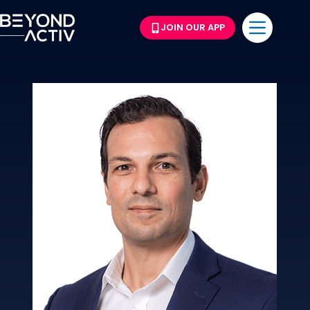
JOIN OUR APP