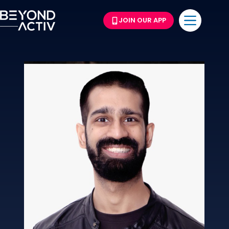
JOIN OUR APP