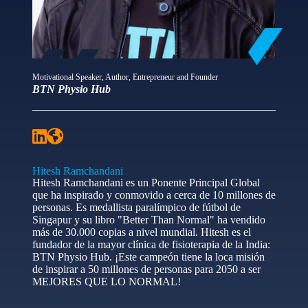
Motivational Speaker, Author, Entrepreneur and Founder
BTN Physio Hub
Hitesh Ramchandani
Hitesh Ramchandani es un Ponente Principal Global
que ha inspirado y conmovido a cerca de 10 millones de
personas. Es medallista paralímpico de fútbol de
Singapur y su libro "Better Than Normal" ha vendido
más de 30.000 copias a nivel mundial. Hitesh es el
fundador de la mayor clínica de fisioterapia de la India:
BTN Physio Hub. ¡Este campeón tiene la loca misión
de inspirar a 50 millones de personas para 2050 a ser
MEJORES QUE LO NORMAL!