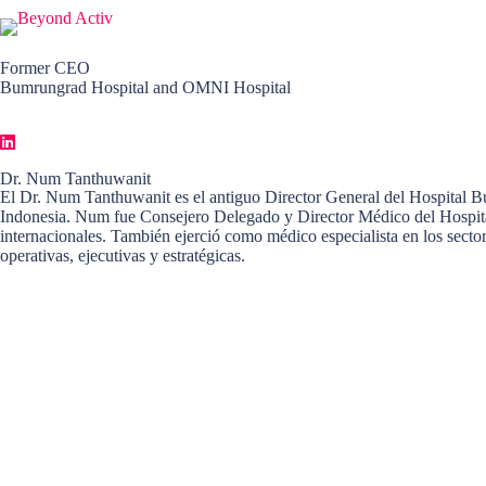
Former CEO
Bumrungrad Hospital and OMNI Hospital
Dr. Num Tanthuwanit
El Dr. Num Tanthuwanit es el antiguo Director General del Hospital B
Indonesia. Num fue Consejero Delegado y Director Médico del Hospital 
internacionales. También ejerció como médico especialista en los sector
operativas, ejecutivas y estratégicas.