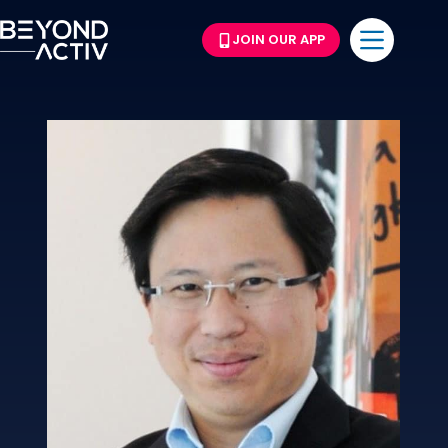
JOIN OUR APP