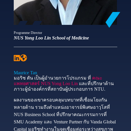
Programme Director
NUS Yong Loo Lin School of Medicine
Maurice Tan
มอริซ ตัน เป็นผู้อำนวยการโปรแกรม ที่
คณะ
แพทยศาสตร์ NUS Yong Loo Lin
และที่ปรึกษาด้าน
ภาวะผู้นำองค์กรที่สถาบันผู้ประกอบการ NTU.
ผลงานของเขาครอบคลุมบทบาทที่เชื่อมโยงกัน
หลายด้าน รวมถึงตำแหน่งอาจารย์พิเศษอาวุโสที่
NUS Business School ที่ปรึกษาคณะกรรมการที่
SMU Academy และ Venture Partner กับ Vanda Global
Capital มอริซทำงานในจุดเชื่อมต่อระหว่างสุขภาพ