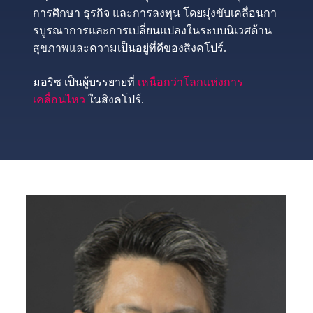
การศึกษา ธุรกิจ และการลงทุน โดยมุ่งขับเคลื่อนกา
รบูรณาการและการเปลี่ยนแปลงในระบบนิเวศด้าน
สุขภาพและความเป็นอยู่ที่ดีของสิงคโปร์.
มอริซ เป็นผู้บรรยายที่
เหนือกว่าโลกแห่งการ
เคลื่อนไหว
ในสิงคโปร์.