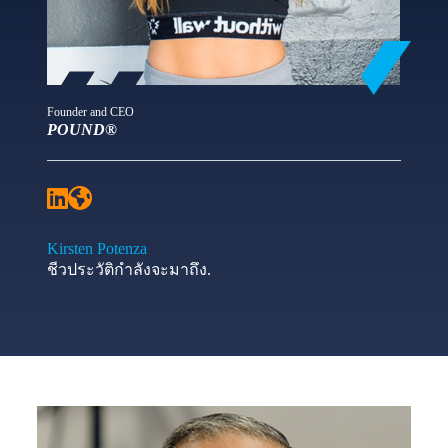
Founder and CEO
POUND®
Kirsten Potenza
ชีวประวัติกำลังจะมาถึง.