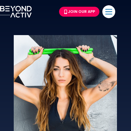
JOIN OUR APP