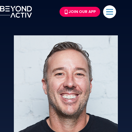
JOIN OUR APP