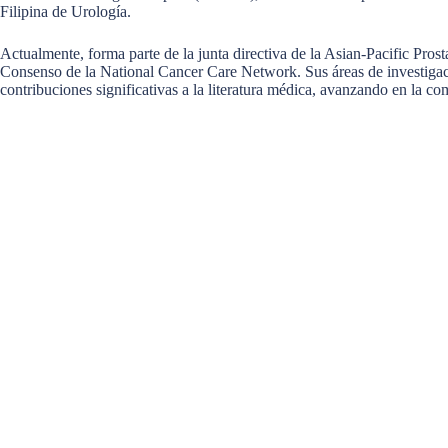
Filipina de Urología.
Actualmente, forma parte de la junta directiva de la Asian-Pacific Pro
Consenso de la National Cancer Care Network. Sus áreas de investigació
contribuciones significativas a la literatura médica, avanzando en la co