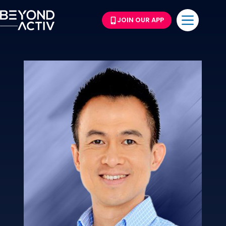
JOIN OUR APP