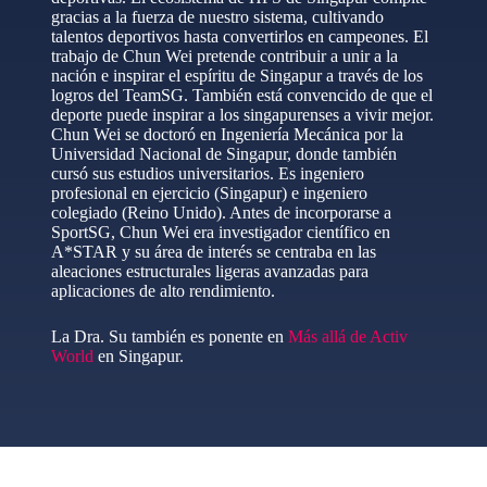
gracias a la fuerza de nuestro sistema, cultivando
talentos deportivos hasta convertirlos en campeones. El
trabajo de Chun Wei pretende contribuir a unir a la
nación e inspirar el espíritu de Singapur a través de los
logros del TeamSG. También está convencido de que el
deporte puede inspirar a los singapurenses a vivir mejor.
Chun Wei se doctoró en Ingeniería Mecánica por la
Universidad Nacional de Singapur, donde también
cursó sus estudios universitarios. Es ingeniero
profesional en ejercicio (Singapur) e ingeniero
colegiado (Reino Unido). Antes de incorporarse a
SportSG, Chun Wei era investigador científico en
A*STAR y su área de interés se centraba en las
aleaciones estructurales ligeras avanzadas para
aplicaciones de alto rendimiento.
La Dra. Su también es ponente en
Más allá de Activ
World
en Singapur.