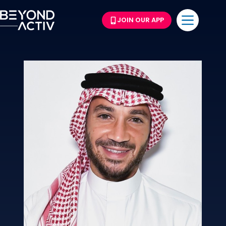
JOIN OUR APP