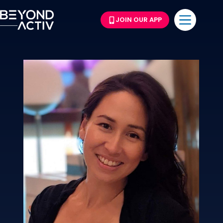
JOIN OUR APP