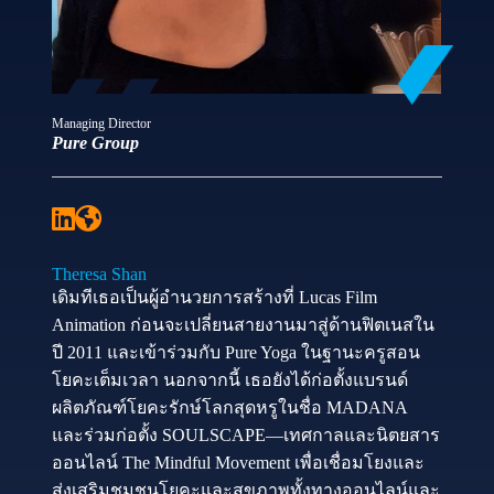
Managing Director
Pure Group
Theresa Shan
เดิมทีเธอเป็นผู้อำนวยการสร้างที่ Lucas Film
Animation ก่อนจะเปลี่ยนสายงานมาสู่ด้านฟิตเนสใน
ปี 2011 และเข้าร่วมกับ Pure Yoga ในฐานะครูสอน
โยคะเต็มเวลา นอกจากนี้ เธอยังได้ก่อตั้งแบรนด์
ผลิตภัณฑ์โยคะรักษ์โลกสุดหรูในชื่อ MADANA
และร่วมก่อตั้ง SOULSCAPE—เทศกาลและนิตยสาร
ออนไลน์ The Mindful Movement เพื่อเชื่อมโยงและ
ส่งเสริมชุมชนโยคะและสุขภาพทั้งทางออนไลน์และ