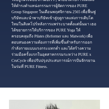
ให้ดำรงตำแหน่งกรรมการผู้จัดการของ PURE
Group Singapore ในเดือนพฤศจิกายน 2565 เพื่อฟื้นฟู
บริษัทและนำพาบริษัทเข้าสู่ฤดูกาลแห่งการเติบโต
ใหม่ในสิงคโปร์หลังการแพร่ระบาดตั้งแต่นั้นมา เธอ
ได้ขยายการให้บริการของ PURE Yoga ให้
ครอบคลุมถึง Pilates (Reformer และ Matwork) เพื่อ
ตอบสนองความต้องการที่เพิ่มขึ้นสำหรับการออก
กำลังกายแบบแรงกระแทกต่ำ และได้สร้างความ
ร่วมมือครั้งแรกในอุตสาหกรรมระหว่าง PURE x
CruCycle เพื่อปรับปรุงประสบการณ์การปั่นจักรยาน
ในร่มที่ PURE Fitness.