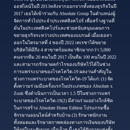
ออฟไลน์ในปี 2013หลังจากออกจากทั้งสองธุรกิจในปี
2017 เธอได้เข้าร่วมกับ Absolute Group ในตำแหน่งผู้
จัดการทั่วไปประจำประเทศสิงคโปร์ เพื่อสร้างฐานที่
มั่นในประเทศสิงคโปร์และช่วยสนับสนุนแผนการ
ขยายธุรกิจระหว่างประเทศของแบรนด์ เมื่อเธอลา
ออกในไตรมาสที่ 4 ของปี 2022 เทเรซาได้ขยาย
บริษัทให้มีถึง 4 สาขาพร้อมสมาชิกมากกว่า 5,000
คนจากทีม 20 คนในปี 2017 เป็นทีม 100 คนในปี 2022
และสามารถรักษาผลกำไรของบริษัทไว้ได้ในช่วง
การแพร่ระบาดของโรคโควิด-19 ผลงานสำคัญใน
ช่วงการแพร่ระบาดของโรคโควิด-19 ได้แก่: (1) จัด
ตั้งความร่วมมือครั้งแรกในประเภทของ Absolute x
Zouk ซึ่งดำเนินการเป็นเวลา 1.5 ปีในช่วงการแพร่
ระบาดของโรคโควิด-19(2) มีส่วนร่วมอย่างใกล้ชิด
ในการสร้าง Absolute Home Edition โปรแกรมซื้อ
จักรยานออนไลน์สำหรับบ้าน (3) รักษาพนักงาน
ทั้งหมดและรักษาสภาพคล่องทางการเงินของบริษัท
ให้อยู่ในระดับบวก เมื่อเร็วๆ นี้ เธอได้รับการแต่งตั้ง