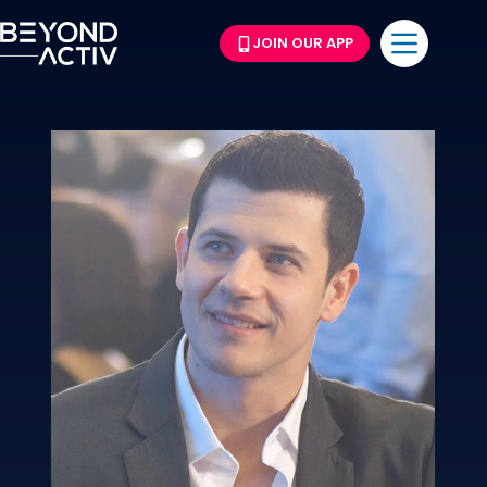
JOIN OUR APP