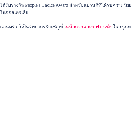
ได้รับรางวัล People's Choice Award สำหรับแบรนด์ที่ได้รับความนิย
ในออสเตรเลีย.
แอนดริว ก็เป็นวิทยากรรับเชิญที่
เหนือกว่าแอคทีฟ เอเชีย
ในกรุงเท