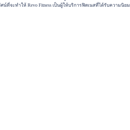
์ที่จะทำให้ Revo Fitness เป็นผู้ให้บริการฟิตเนสที่ได้รับความนิยม