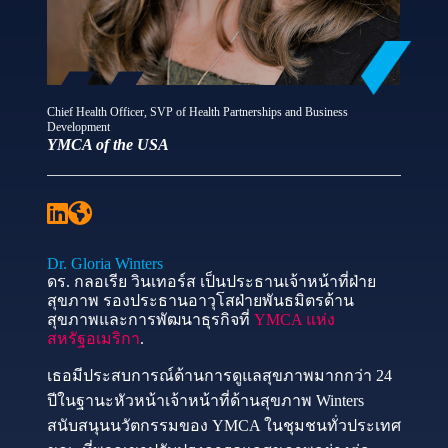
Chief Health Officer, SVP of Health Partnerships and Business
Development
YMCA of the USA
Dr. Gloria Winters
ดร. กลอเรีย วินเทอร์ส เป็นประธานเจ้าหน้าที่ฝ่าย
สุขภาพ รองประธานอาวุโสฝ่ายพันธมิตรด้าน
สุขภาพและการพัฒนาธุรกิจที่
YMCA แห่ง
สหรัฐอเมริกา
.
เธอมีประสบการณ์ด้านการดูแลสุขภาพมากกว่า 24
ปีในฐานะหัวหน้าเจ้าหน้าที่ด้านสุขภาพ Winters
สนับสนุนนวัตกรรมของ YMCA ในชุมชนทั่วประเทศ