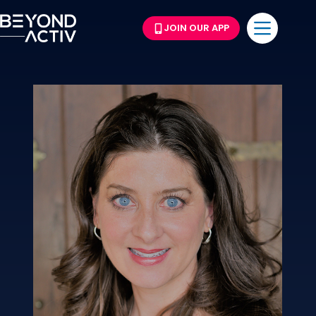
JOIN OUR APP