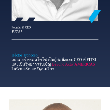
Founder & CEO
FITSI
Héctor Troncoso
เฮกเตอร์ ทรอนโคโซ เป็นผู้ก่อตั้งและ CEO ที่ FITSI
และเป็นวิทยากรรับเชิญ
Beyond Activ AMERICAS
ในนิวยอร์ก สหรัฐอเมริกา.