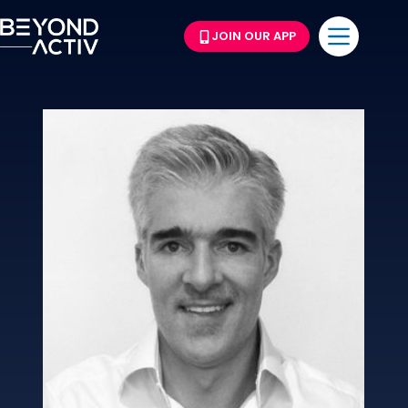
JOIN OUR APP