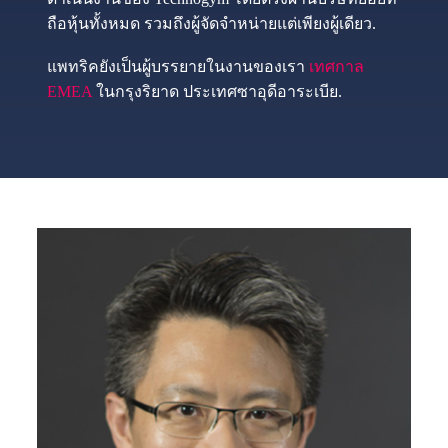
ถือหุ้นทั้งหมด รวมถึงผู้จัดจำหน่ายแต่เพียงผู้เดียว.
แพทริคยังเป็นผู้บรรยายในงานของเรา
เทศกาล
EMEA
ในกรุงริยาด ประเทศซาอุดีอาระเบีย.