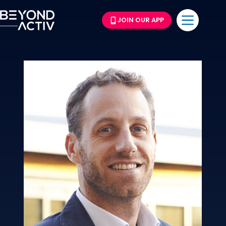
JOIN OUR APP