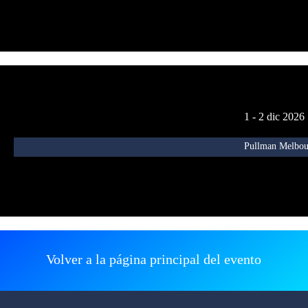
1 - 2 dic 2026
Pullman Melbour
Volver a la página principal del evento