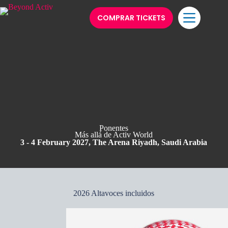
COMPRAR TICKETS
Ponentes
Más allá de Activ World
3 - 4 February 2027, The Arena Riyadh, Saudi Arabia
2026 Altavoces incluidos