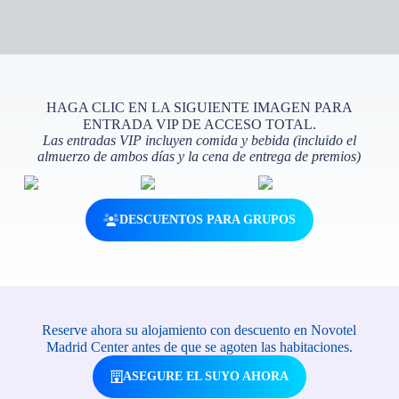
HAGA CLIC EN LA SIGUIENTE IMAGEN PARA
ENTRADA VIP DE ACCESO TOTAL.
Las entradas VIP incluyen comida y bebida (incluido el
almuerzo de ambos días y la cena de entrega de premios)
DESCUENTOS PARA GRUPOS
Reserve ahora su alojamiento con descuento en Novotel
Madrid Center antes de que se agoten las habitaciones.
ASEGURE EL SUYO AHORA