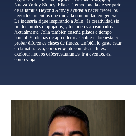
Nueva York y Sídney. Ella está emocionada de ser parte
de la familia Beyond Activ y ayudar a hacer crecer los
negocios, mientras que une a la comunidad en general.
La industria sigue inspirando a Jolin - la creatividad sin
fin, los límites empujados, y los líderes apasionados.
Actualmente, Jolin también enseña pilates a tiempo
parcial. Y además de aprender más sobre el bienestar y
probar diferentes clases de fitness, también le gusta estar
en la naturaleza, conocer gente con ideas afines,
explorar nuevos cafés/restaurantes, ir a eventos, así
como viajar.