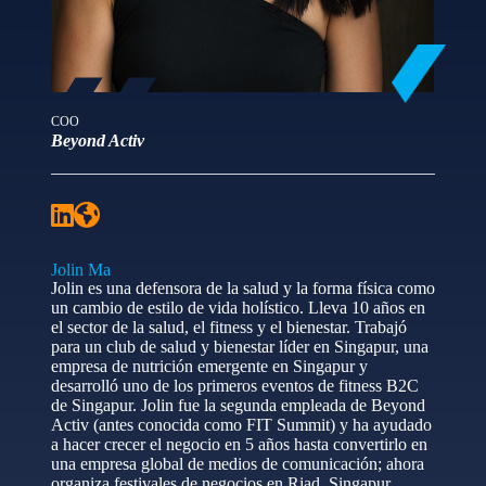
COO
Beyond Activ
Jolin Ma
Jolin es una defensora de la salud y la forma física como
un cambio de estilo de vida holístico. Lleva 10 años en
el sector de la salud, el fitness y el bienestar. Trabajó
para un club de salud y bienestar líder en Singapur, una
empresa de nutrición emergente en Singapur y
desarrolló uno de los primeros eventos de fitness B2C
de Singapur. Jolin fue la segunda empleada de Beyond
Activ (antes conocida como FIT Summit) y ha ayudado
a hacer crecer el negocio en 5 años hasta convertirlo en
una empresa global de medios de comunicación; ahora
organiza festivales de negocios en Riad, Singapur,