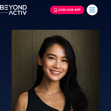
JOIN OUR APP