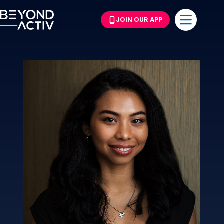
JOIN OUR APP