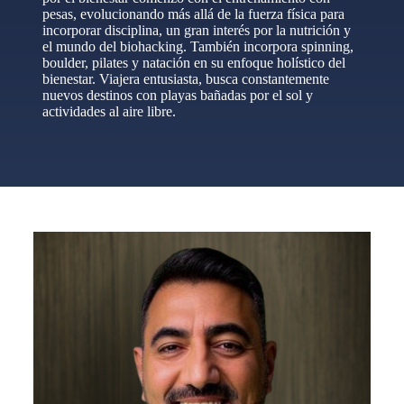
pesas, evolucionando más allá de la fuerza física para
incorporar disciplina, un gran interés por la nutrición y
el mundo del biohacking. También incorpora spinning,
boulder, pilates y natación en su enfoque holístico del
bienestar. Viajera entusiasta, busca constantemente
nuevos destinos con playas bañadas por el sol y
actividades al aire libre.