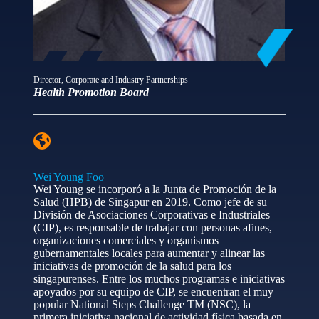
Director, Corporate and Industry Partnerships
Health Promotion Board
Wei Young Foo
Wei Young se incorporó a la Junta de Promoción de la
Salud (HPB) de Singapur en 2019. Como jefe de su
División de Asociaciones Corporativas e Industriales
(CIP), es responsable de trabajar con personas afines,
organizaciones comerciales y organismos
gubernamentales locales para aumentar y alinear las
iniciativas de promoción de la salud para los
singapurenses. Entre los muchos programas e iniciativas
apoyados por su equipo de CIP, se encuentran el muy
popular National Steps Challenge TM (NSC), la
primera iniciativa nacional de actividad física basada en