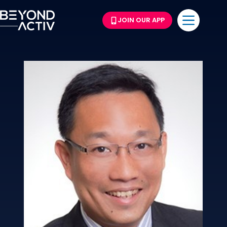
JOIN OUR APP