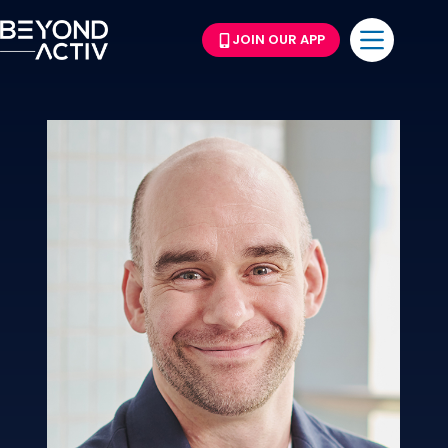
JOIN OUR APP