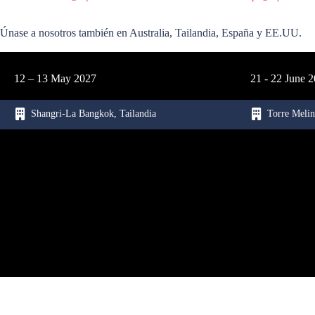
Únase a nosotros también en Australia, Tailandia, España y EE.UU.
12 – 13 May 2027
21 - 22 June 
Shangri-La Bangkok, Tailandia
Torre Melin