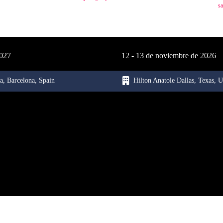
s
2027
12 - 13 de noviembre de 2026
a, Barcelona, Spain
Hilton Anatole Dallas, Texas, 