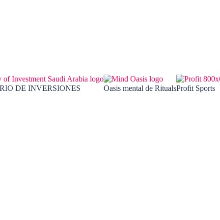
RIO DE INVERSIONES
Oasis mental de Rituals
Profit Sports