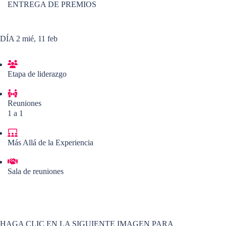
ENTREGA DE PREMIOS
DÍA 2
mié, 11 feb
Etapa de liderazgo
Reuniones
1 a 1
Más Allá de la Experiencia
Sala de reuniones
HAGA CLIC EN LA SIGUIENTE IMAGEN PARA