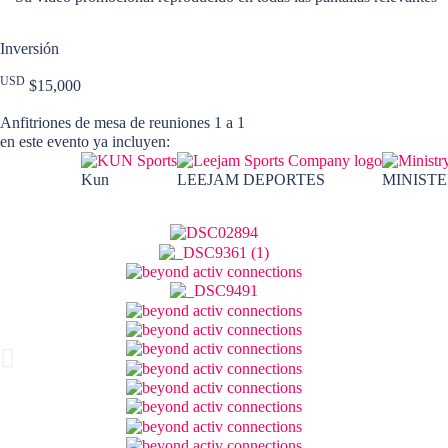
Inversión
USD
$15,000
Anfitriones de mesa de reuniones 1 a 1
en este evento ya incluyen:
Kun
LEEJAM DEPORTES
MINISTE