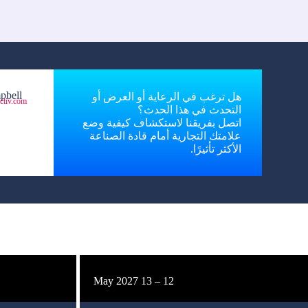
pbell
هل ترغب في الرعاية أو العرض أو
ctiv.com
التحدث في هذا الحدث؟
اتصل بفريقنا لاستكشاف كيفية وضع
علامتك التجارية أمام قادة الصناعة
الأكثر تأثيرًا.
12 – 13 May 2027