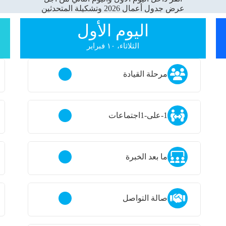
عرض جدول أعمال 2026 وتشكيلة المتحدثين
اليوم الأول
الثلاثاء، ١٠ فبراير
مرحلة القيادة
1-على-1
اجتماعات
ما بعد الخبرة
صالة التواصل