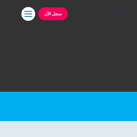
سجل الآن
ز
المعلومات