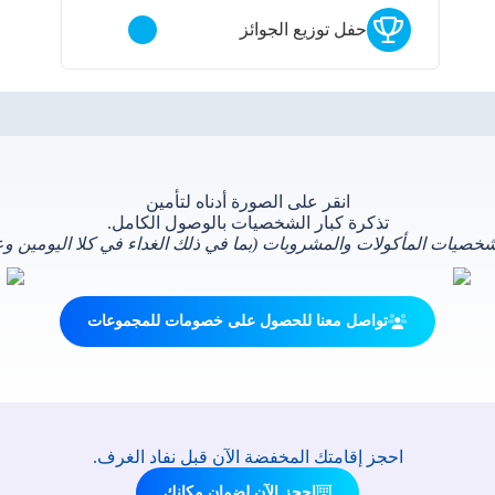
حفل توزيع الجوائز
انقر على الصورة أدناه لتأمين
تذكرة كبار الشخصيات بالوصول الكامل.
شخصيات المأكولات والمشروبات (بما في ذلك الغداء في كلا اليومين وعش
تواصل معنا للحصول على خصومات للمجموعات
احجز إقامتك المخفضة الآن قبل نفاد الغرف.
احجز الآن لضمان مكانك