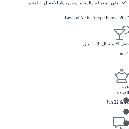
على المعرفة والمشورة من رواد الأعمال الناجحين
2027 Beyond Activ Europe Format
حفل الاستقبال
الاستقبال
21 Jun
قمة
القيادة
21 & 22 Jun