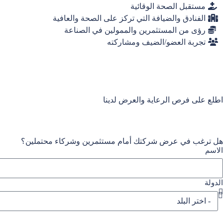
مستقبل الصحة الوقائية
الفنادق والضيافة التي تركز على الصحة والعافية
رؤى من المستثمرين والممولين في الصناعة
تجربة العضو/الضيف ومشاركته
اطلع على فرص الرعاية والعرض لدينا
هل ترغب في عرض شركتك أمام مستثمرين وشركاء محتملين؟
الاسم
الدولة