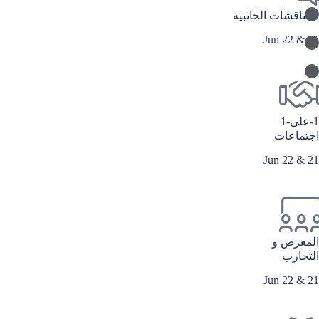
المناقشات الجانبية
21 & 22 Jun
1-على-1
اجتماعات
21 & 22 Jun
المعرض و
التجارب
21 & 22 Jun