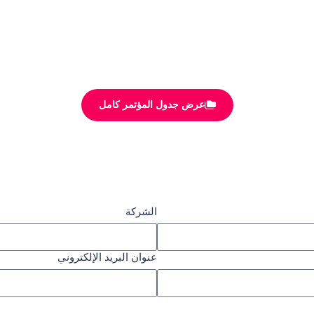
عرض جدول المؤتمر كامل
الشركة
عنوان البريد الإلكتروني