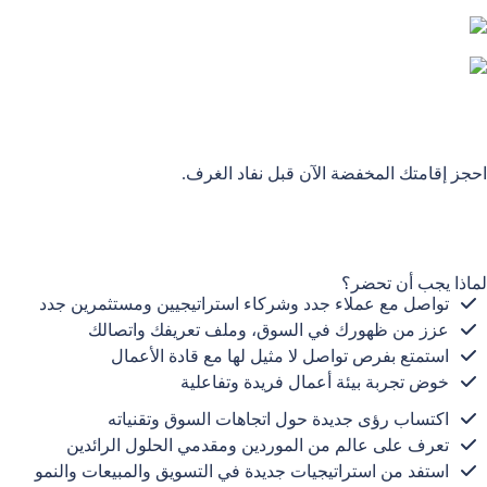
احجز إقامتك المخفضة الآن قبل نفاد الغرف.
لماذا يجب أن تحضر؟
تواصل مع عملاء جدد وشركاء استراتيجيين ومستثمرين جدد
عزز من ظهورك في السوق، وملف تعريفك واتصالك
استمتع بفرص تواصل لا مثيل لها مع قادة الأعمال
خوض تجربة بيئة أعمال فريدة وتفاعلية
اكتساب رؤى جديدة حول اتجاهات السوق وتقنياته
تعرف على عالم من الموردين ومقدمي الحلول الرائدين
استفد من استراتيجيات جديدة في التسويق والمبيعات والنمو