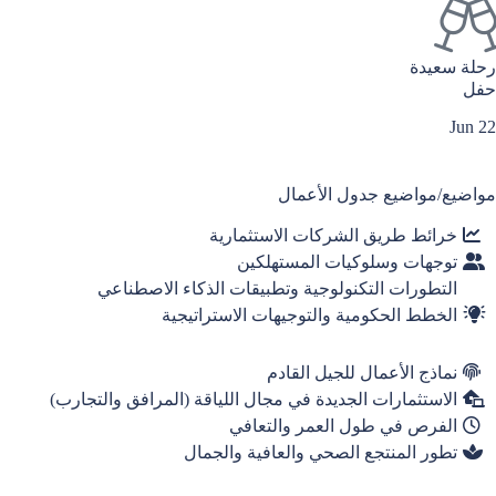
رحلة سعيدة
حفل
22 Jun
مواضيع/مواضيع جدول الأعمال
خرائط طريق الشركات الاستثمارية
توجهات وسلوكيات المستهلكين
التطورات التكنولوجية وتطبيقات الذكاء الاصطناعي
الخطط الحكومية والتوجيهات الاستراتيجية
نماذج الأعمال للجيل القادم
الاستثمارات الجديدة في مجال اللياقة (المرافق والتجارب)
الفرص في طول العمر والتعافي
تطور المنتجع الصحي والعافية والجمال