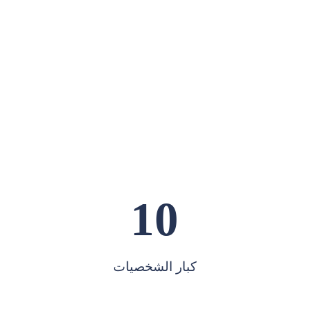
10
كبار الشخصيات