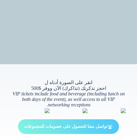
انقر على الصورة أدناه ل
احجز تذكرتك (تذاكرك) الآن ووفر $500
VIP tickets include food and beverage (including lunch on
both days of the event), as well access to all VIP
networking receptions.
تواصل معنا للحصول على خصومات للمجموعات