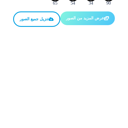
عرض المزيد من الصور
تنزيل جميع الصور