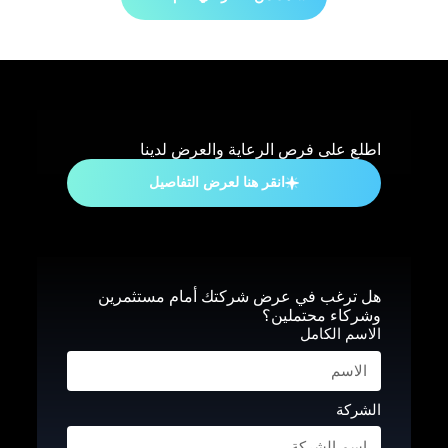
اطلع على فرص الرعاية والعرض لدينا
انقر هنا لعرض التفاصيل
هل ترغب في عرض شركتك أمام مستثمرين
وشركاء محتملين؟
الاسم الكامل
الشركة