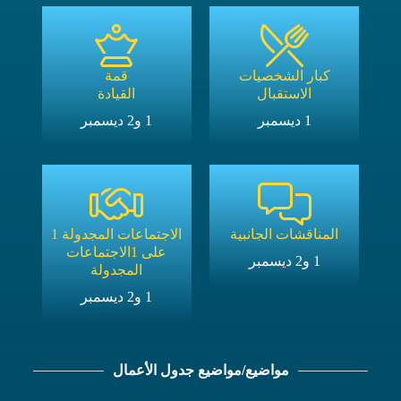
كبار الشخصيات
قمة
الاستقبال
القيادة
1 ديسمبر
1 و2 ديسمبر
المناقشات الجانبية
الاجتماعات المجدولة 1
على 1
الاجتماعات
1 و2 ديسمبر
المجدولة
1 و2 ديسمبر
مواضيع/مواضيع جدول الأعمال