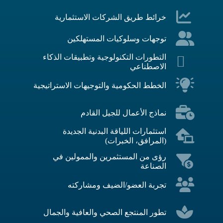
خرائط طريق الشركات الاستثمارية
توجهات وسلوكيات المستهلكين
التطورات التكنولوجية وتطبيقات الذكاء
الاصطناعي
الخطط الحكومية والتوجيهات الاستراتيجية
نماذج الأعمال للجيل القادم
استثمارات اللياقة البدنية الجديدة
(المرافق، الخبرات)
رؤى من المستثمرين والممولين في
الصناعة
تجربة العضو/الضيف ومشاركته
تطور المنتجع الصحي والعافية والجمال