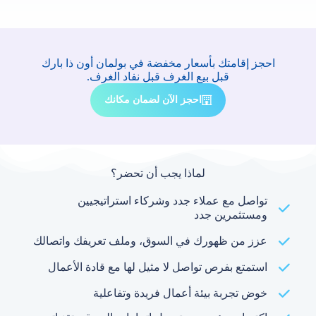
احجز إقامتك بأسعار مخفضة في بولمان أون ذا بارك
قبل بيع الغرف قبل نفاد الغرف.
احجز الآن لضمان مكانك
لماذا يجب أن تحضر؟
تواصل مع عملاء جدد وشركاء استراتيجيين
ومستثمرين جدد
عزز من ظهورك في السوق، وملف تعريفك واتصالك
استمتع بفرص تواصل لا مثيل لها مع قادة الأعمال
خوض تجربة بيئة أعمال فريدة وتفاعلية