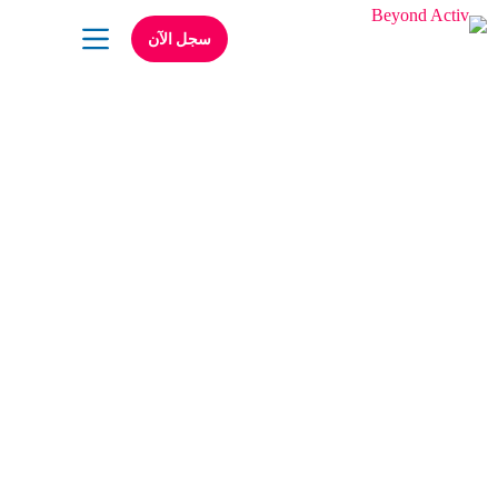
سجل الآن