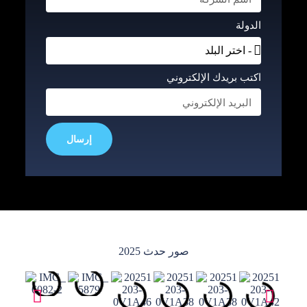
الدولة
اكتب بريدك الإلكتروني
إرسال
صور حدث 2025