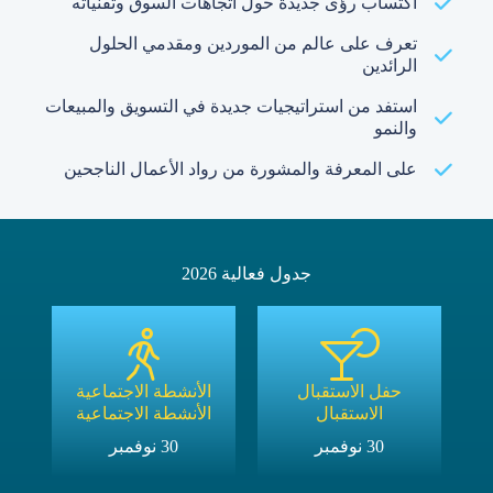
اكتساب رؤى جديدة حول اتجاهات السوق وتقنياته
تعرف على عالم من الموردين ومقدمي الحلول
الرائدين
استفد من استراتيجيات جديدة في التسويق والمبيعات
والنمو
على المعرفة والمشورة من رواد الأعمال الناجحين
جدول فعالية 2026
حفل الاستقبال
الأنشطة الاجتماعية
الاستقبال
الأنشطة الاجتماعية
30 نوفمبر
30 نوفمبر