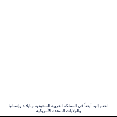
انضم إلينا أيضاً في المملكة العربية السعودية وتايلاند وإسبانيا
والولايات المتحدة الأمريكية