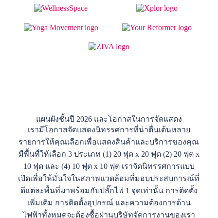
แผนผังชั้นปี 2026 และโอกาสในการจัดแสดง
เรามีโอกาสจัดแสดงนิทรรศการที่น่าตื่นเต้นหลาย
รายการให้คุณเลือกเพื่อแสดงสินค้าและบริการของคุณ
มีพื้นที่ให้เลือก 3 ประเภท (1) 20 ฟุต x 20 ฟุต (2) 20 ฟุต x
10 ฟุต และ (4) 10 ฟุต x 10 ฟุต เราจัดนิทรรศการแบบ
เปิดเพื่อให้มั่นใจในสภาพแวดล้อมที่มอบประสบการณ์ที่
ดีแต่ละพื้นที่มาพร้อมกับปลั๊กไฟ 1 จุดเท่านั้น การติดตั้ง
เพิ่มเติม การติดตั้งอุปกรณ์ และความต้องการด้าน
ไฟฟ้าทั้งหมดจะต้องซื้อผ่านบริษัทจัดการงานของเรา