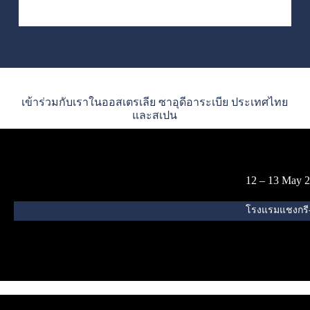
เข้าร่วมกับเราในออสเตรเลีย ซาอุดีอาระเบีย ประเทศไทย
และสเปน
12 – 13 May 
โรงแรมแชงกรี