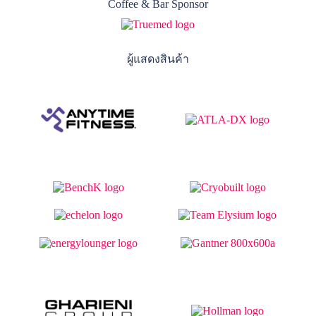
Coffee & Bar Sponsor
ผู้แสดงสินค้า