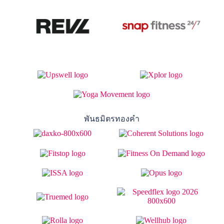
พันธมิตรทองคำ