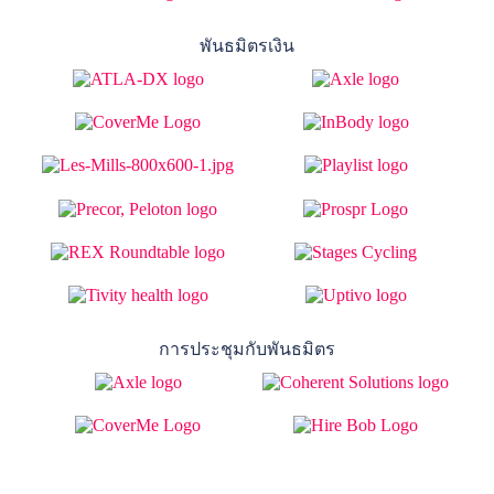
พันธมิตรเงิน
การประชุมกับพันธมิตร