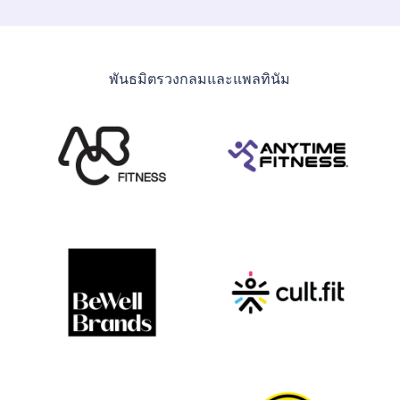
พันธมิตรวงกลมและแพลทินัม