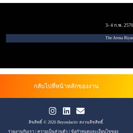
3- 4 ก.พ. 257
The Arena Riyad
กลับไปที่หน้าหลักของงาน
ลิขสิทธิ์ © 2026 Beyondactiv สงวนลิขสิทธิ์.
ร่วมงานกับเรา
|
ความเป็นส่วนตัว
|
ข้อกำหนดและเงื่อนไขของ