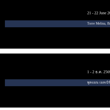
21 - 22 June 
Torre Melina, B
1 - 2 ธ.ค. 256
พูลแมน เมลเบิร