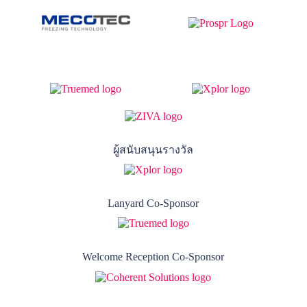
ผู้สนับสนุนรางวัล
Lanyard Co-Sponsor
Welcome Reception Co-Sponsor