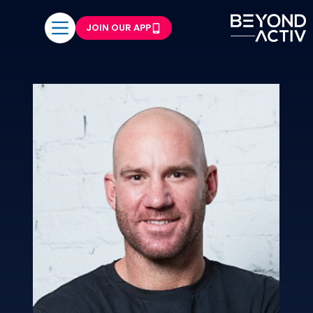
JOIN OUR APP