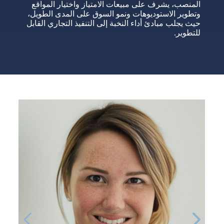
المنصب، يشرف على مبيعات الامتياز واختيار المواقع
وتطوير الاستوديوهات ونمو السوق على المدى الطويل،
حيث يجلب مبادئ أداء النخبة إلى التنفيذ التجاري القابل
للتطوير.