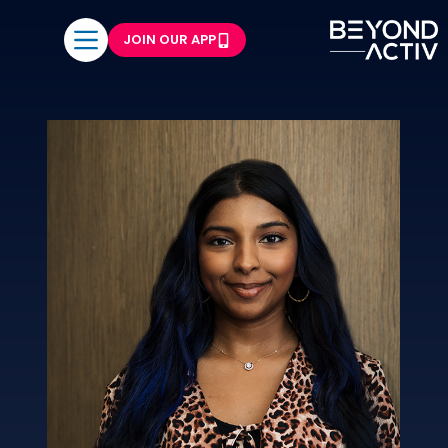
JOIN OUR APP