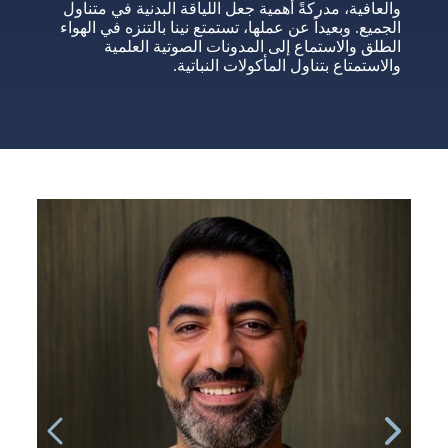
والعافية، مدركةً أهمية جعل اللياقة البدنية في متناول
الجميع. وبعيداً عن عملها، تستمتع نينا بالتنزه في الهواء
الطلق والاستماع إلى المدونات الصوتية العلمية
والاستمتاع بتناول المأكولات النباتية.