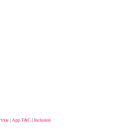
จกรรม
|
App T&C
|
Inclusion