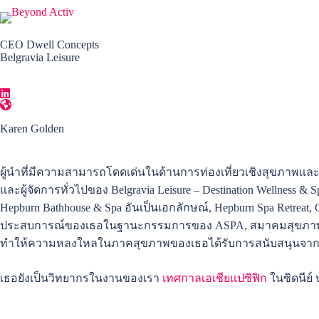
CEO Dwell Concepts
Belgravia Leisure
Karen Golden
คาเรน โกลเดน เป็นประธานเจ้าหน้าที่บริหารของ Dwell Concepts
ผู้นำที่มีความสามารถโดดเด่นในด้านการท่องเที่ยวเชิงสุขภาพและ
และผู้จัดการทั่วไปของ Belgravia Leisure – Destination Wellne
Hepburn Bathhouse & Spa อันเป็นเอกลักษณ์, Hepburn Spa Retreat
ประสบการณ์ของเธอในฐานะกรรมการของ ASPA, สมาคมสุขภาพแห่
ทำให้ความหลงใหลในภาคสุขภาพของเธอได้รับการสนับสนุนจากคว
เธอยังเป็นวิทยากรในงานของเรา
เทศกาลเอเชียแปซิฟิก
ในซิดนีย์