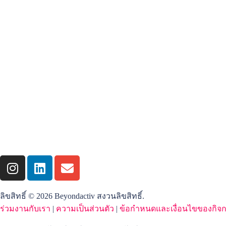
ลิขสิทธิ์ © 2026 Beyondactiv สงวนลิขสิทธิ์.
ร่วมงานกับเรา
|
ความเป็นส่วนตัว
|
ข้อกำหนดและเงื่อนไขของกิ