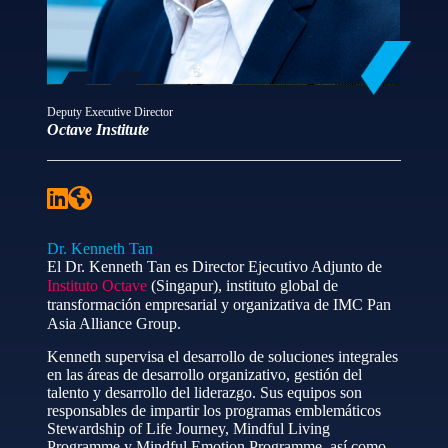
Deputy Executive Director
Octave Institute
Dr. Kenneth Tan
El Dr. Kenneth Tan es Director Ejecutivo Adjunto de
Instituto Octave
(Singapur), instituto global de
transformación empresarial y organizativa de IMC Pan
Asia Alliance Group.
Kenneth supervisa el desarrollo de soluciones integrales
en las áreas de desarrollo organizativo, gestión del
talento y desarrollo del liderazgo. Sus equipos son
responsables de impartir los programas emblemáticos
Stewardship of Life Journey, Mindful Living
Programme y Mindful Emotion Programme, así como