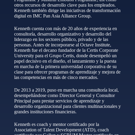
otros recursos de desarrollo clave para los empleados.
Kenneth también dirige las iniciativas de transformación
digital en IMC Pan Asia Alliance Group.
Kenneth cuenta con más de 20 años de experiencia en
consultoría, desarrollo organizativo y desarrollo del
liderazgo en los sectores público, privado y de las
personas. Antes de incorporarse al Octave Institute,
Kenneth fue el decano fundador de la Certis Corporate
University para el Grupo Certis, donde desempeñó un
papel decisivo en el diseño, el lanzamiento y la puesta
en marcha de la primera universidad corporativa de su
clase para ofrecer programas de aprendizaje y mejora de
las competencias en más de cinco mercados.
De 2013 a 2019, puso en marcha una consultoría local,
desempeñándose como Director General y Consultor
Principal para prestar servicios de aprendizaje y
desarrollo organizacional para clientes multinacionales y
grandes instituciones financieras.
Kenneth es coach y mentor certificado por la
Association of Talent Development (ATD), coach