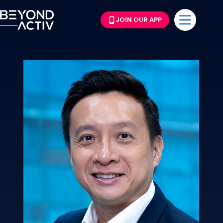
JOIN OUR APP