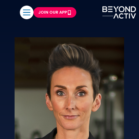
JOIN OUR APP