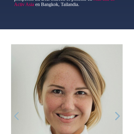
Activ Asia
en Bangkok, Tailandia.