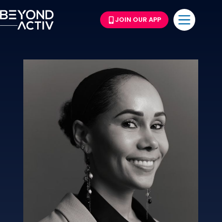
JOIN OUR APP